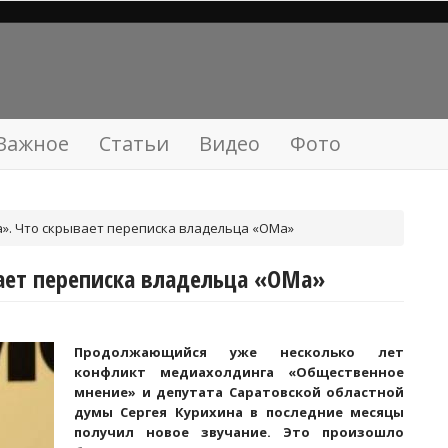
Важное
Статьи
Видео
Фото
». Что скрывает переписка владельца «ОМа»
ает переписка владельца «ОМа»
Продолжающийся уже несколько лет
конфликт медиахолдинга «Общественное
мнение» и депутата Саратовской областной
думы Сергея Курихина в последние месяцы
получил новое звучание. Это произошло