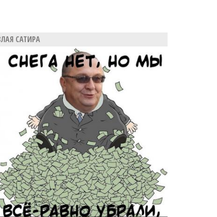
ЗЛАЯ САТИРА