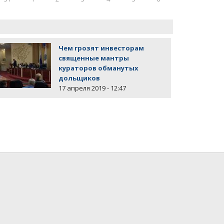
Чем грозят инвесторам
священные мантры
кураторов обманутых
дольщиков
17 апреля 2019 - 12:47