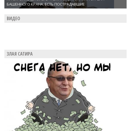
БАШЕННОГО КРАНА. ЕСТЬ ПОСТРАДАВШИЕ
ВИДЕО
ЗЛАЯ САТИРА