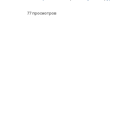
77 просмотров