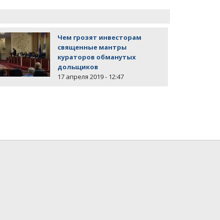
Чем грозят инвесторам
священные мантры
кураторов обманутых
дольщиков
17 апреля 2019 - 12:47