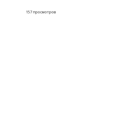
157 просмотров