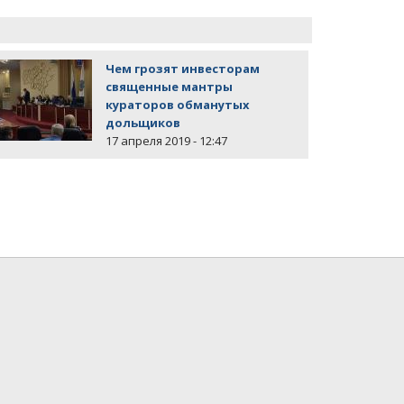
Чем грозят инвесторам
священные мантры
кураторов обманутых
дольщиков
17 апреля 2019 - 12:47