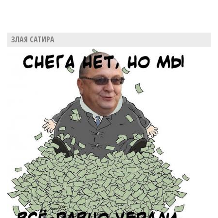
ЗЛАЯ САТИРА