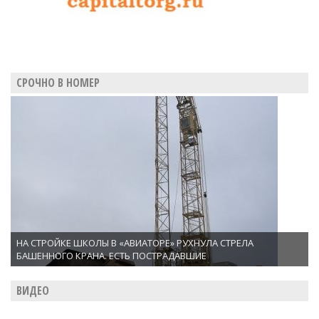
СРОЧНО В НОМЕР
НА СТРОЙКЕ ШКОЛЫ В «АВИАТОРЕ» РУХНУЛА СТРЕЛА
БАШЕННОГО КРАНА. ЕСТЬ ПОСТРАДАВШИЕ
ВИДЕО