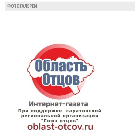
ФОТОГАЛЕРЕИ