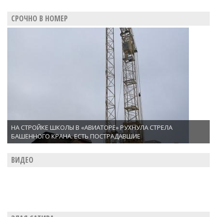
СРОЧНО В НОМЕР
НА СТРОЙКЕ ШКОЛЫ В «АВИАТОРЕ» РУХНУЛА СТРЕЛА
БАШЕННОГО КРАНА. ЕСТЬ ПОСТРАДАВШИЕ
ВИДЕО