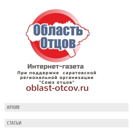
АРХИВ
СТАТЬИ