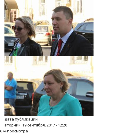
Дата публикации:
вторник, 19 сентября, 2017 - 12:20
674 просмотра