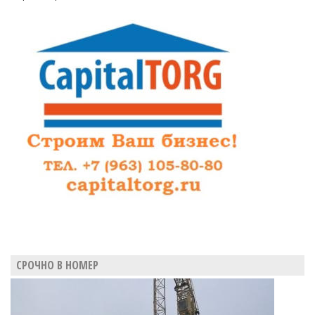
СРОЧНО В НОМЕР