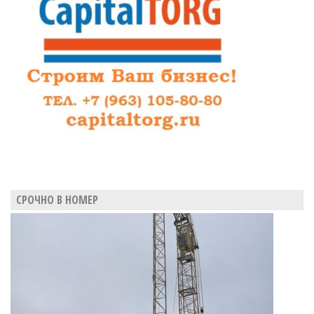
СРОЧНО В НОМЕР