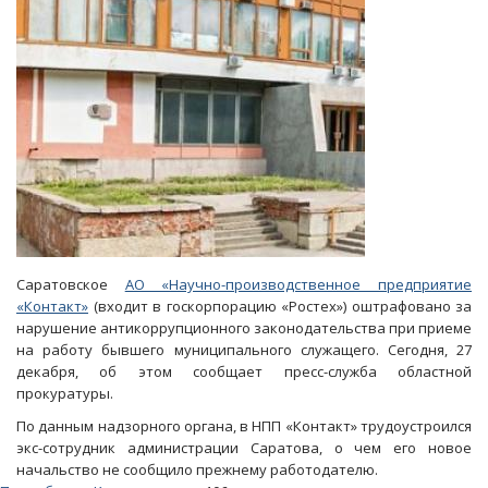
Саратовское
АО «Научно-производственное предприятие
«Контакт»
(входит в госкорпорацию «Ростех») оштрафовано за
нарушение антикоррупционного законодательства при приеме
на работу бывшего муниципального служащего. Сегодня, 27
декабря, об этом сообщает пресс-служба областной
прокуратуры.
По данным надзорного органа, в НПП «Контакт» трудоустроился
экс-сотрудник администрации Саратова, о чем его новое
начальство не сообщило прежнему работодателю.