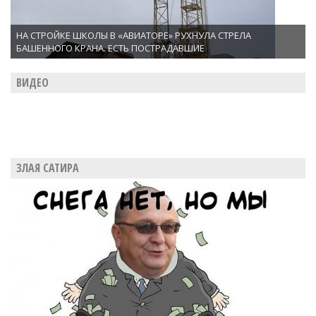
НА СТРОЙКЕ ШКОЛЫ В «АВИАТОРЕ» РУХНУЛА СТРЕЛА
БАШЕННОГО КРАНА. ЕСТЬ ПОСТРАДАВШИЕ
ВИДЕО
ЗЛАЯ САТИРА