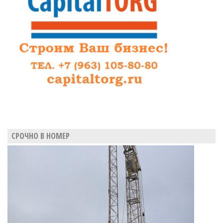
СРОЧНО В НОМЕР