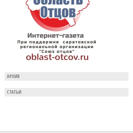
АРХИВ
СТАТЬИ