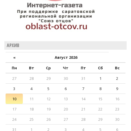
АРХИВ
«
Август 2026
Пн
Вт
Ср
Чт
Пт
Сб
Вс
27
28
29
30
31
1
2
3
4
5
6
7
8
9
10
11
12
13
14
15
16
17
18
19
20
21
22
23
24
25
26
27
28
29
30
31
1
2
3
4
5
6