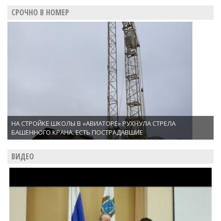
СРОЧНО В НОМЕР
НА СТРОЙКЕ ШКОЛЫ В «АВИАТОРЕ» РУХНУЛА СТРЕЛА
БАШЕННОГО КРАНА. ЕСТЬ ПОСТРАДАВШИЕ
ВИДЕО