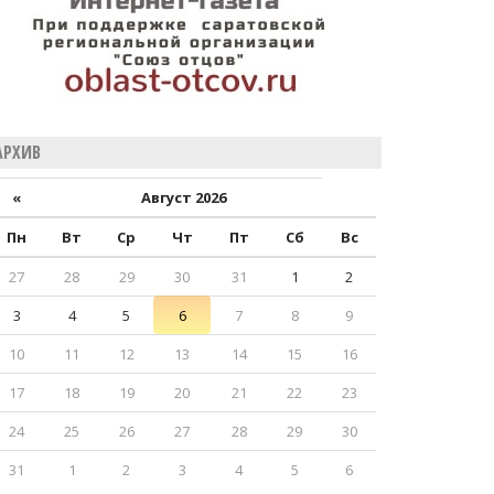
АРХИВ
«
Август 2026
Пн
Вт
Ср
Чт
Пт
Сб
Вс
27
28
29
30
31
1
2
3
4
5
6
7
8
9
10
11
12
13
14
15
16
17
18
19
20
21
22
23
24
25
26
27
28
29
30
31
1
2
3
4
5
6