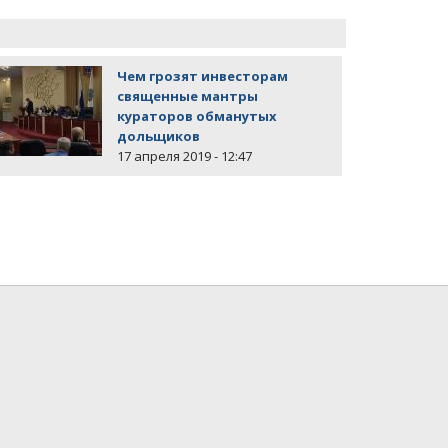
Чем грозят инвесторам
священные мантры
кураторов обманутых
дольщиков
17 апреля 2019 - 12:47