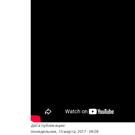
Дата публикации:
понедельник, 13 марта, 2017 - 09:28