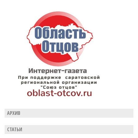
АРХИВ
СТАТЬИ