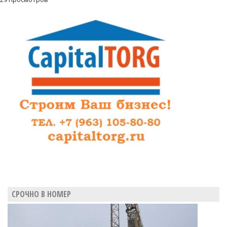
СРОЧНО В НОМЕР