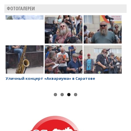
ФОТОГАЛЕРЕИ
Заводской район превращается в помойку