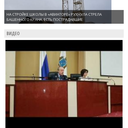
НА СТРОЙКЕ ШКОЛЫ В «АВИАТОРЕ» РУХНУЛА СТРЕЛА
БАШЕННОГО КРАНА. ЕСТЬ ПОСТРАДАВШИЕ
ВИДЕО