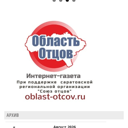
АРХИВ
«
Август 2026