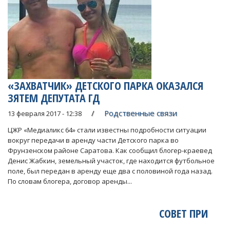
«ЗАХВАТЧИК» ДЕТСКОГО ПАРКА ОКАЗАЛСЯ
ЗЯТЕМ ДЕПУТАТА ГД
Родственные связи
13 февраля 2017 - 12:38
ЦЖР «Медиаликс 64» стали известны подробности ситуации
вокруг передачи в аренду части Детского парка во
Фрунзенском районе Саратова. Как сообщил блогер-краевед
Денис Жабкин, земельный участок, где находится футбольное
поле, был передан в аренду еще два с половиной года назад.
По словам блогера, договор аренды...
СОВЕТ ПРИ