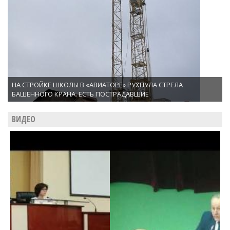
НА СТРОЙКЕ ШКОЛЫ В «АВИАТОРЕ» РУХНУЛА СТРЕЛА
БАШЕННОГО КРАНА. ЕСТЬ ПОСТРАДАВШИЕ
ВИДЕО