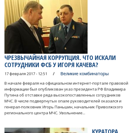
ЧРЕЗВЫЧАЙНАЯ КОРРУПЦИЯ. ЧТО ИСКАЛИ
СОТРУДНИКИ ФСБ У ИГОРЯ КАЧЕВА?
Великие комбинаторы
17 февраля 2017 - 12:51
В начале февраля на официальном интернет-портале правовой
информации был опубликован указ президента РФ Владимира
Путина об отставке ряда высокопоставленных сотрудников
МЧС. В числе подвергнутых опале руководителей оказался и
генерал-полковник Игорь Паньшин, начальник Приволжского
регионального центра МЧС. Увольнение...
КУРАТОРА