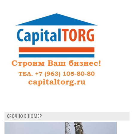
СРОЧНО В НОМЕР