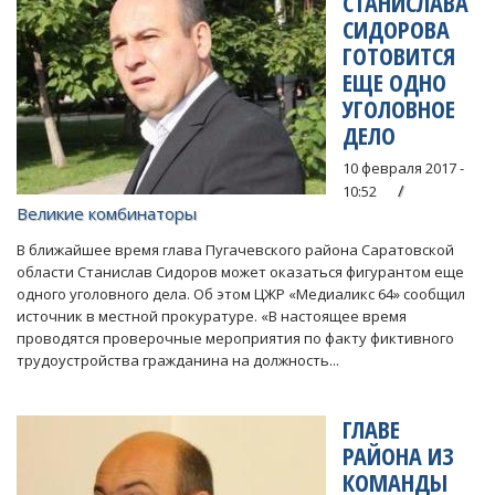
СТАНИСЛАВА
СИДОРОВА
ГОТОВИТСЯ
ЕЩЕ ОДНО
УГОЛОВНОЕ
ДЕЛО
10 февраля 2017 -
10:52
Великие комбинаторы
В ближайшее время глава Пугачевского района Саратовской
области Станислав Сидоров может оказаться фигурантом еще
одного уголовного дела. Об этом ЦЖР «Медиаликс 64» сообщил
источник в местной прокуратуре. «В настоящее время
проводятся проверочные мероприятия по факту фиктивного
трудоустройства гражданина на должность...
ГЛАВЕ
РАЙОНА ИЗ
КОМАНДЫ