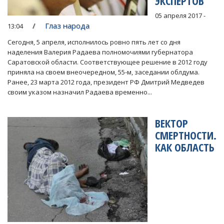
ЭКСПЕРТОВ
05 апреля 2017 -
Глаз народа
13:04
Сегодня, 5 апреля, исполнилось ровно пять лет со дня
наделения Валерия Радаева полномочиями губернатора
Саратовской области. Соответствующее решение в 2012 году
приняла на своем внеочередном, 55-м, заседании облдума.
Ранее, 23 марта 2012 года, президент РФ Дмитрий Медведев
своим указом назначил Радаева временно...
ВЕКТОР
СМЕРТНОСТИ.
КАК ОБЛАСТЬ