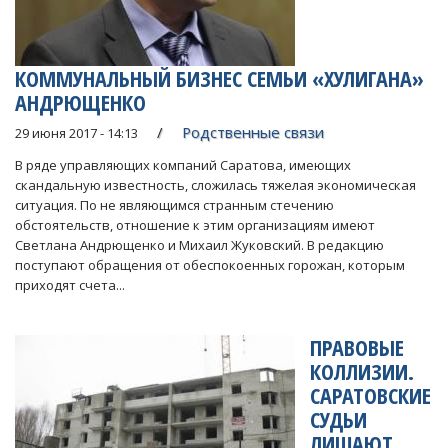
КОММУНАЛЬНЫЙ БИЗНЕС СЕМЬИ «ХУЛИГАНА»
АНДРЮЩЕНКО
Родственные связи
29 июня 2017 - 14:13
В ряде управляющих компаний Саратова, имеющих
скандальную известность, сложилась тяжелая экономическая
ситуация. По не являющимся странным стечению
обстоятельств, отношение к этим организациям имеют
Светлана Андрющенко и Михаил Жуковский. В редакцию
поступают обращения от обеспокоенных горожан, которым
приходят счета...
ПРАВОВЫЕ
КОЛЛИЗИИ.
САРАТОВСКИЕ
СУДЬИ
ЛИШАЮТ