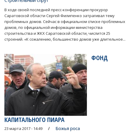
Строительный спрут
В ходе своей последней пресс-конференции прокурор
Саратовской области Сергей Филипенко затрагивал тему
проблемных домов. Сейчас в официальном списке проблемных
домов, по официальной информации министерства
строительства и ЖКХ Саратовской области, числится 25
строений. «К сожалению, большинство домов уже длительное...
ФОНД
КАПИТАЛЬНОГО ПИАРА
Божья роса
23 марта 2017 - 14:49