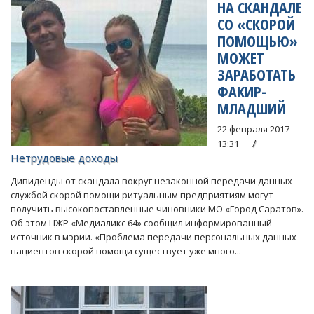
НА СКАНДАЛЕ
СО «СКОРОЙ
ПОМОЩЬЮ»
МОЖЕТ
ЗАРАБОТАТЬ
ФАКИР-
МЛАДШИЙ
22 февраля 2017 -
13:31
Нетрудовые доходы
Дивиденды от скандала вокруг незаконной передачи данных
службой скорой помощи ритуальным предприятиям могут
получить высокопоставленные чиновники МО «Город Саратов».
Об этом ЦЖР «Медиаликс 64» сообщил информированный
источник в мэрии. «Проблема передачи персональных данных
пациентов скорой помощи существует уже много...