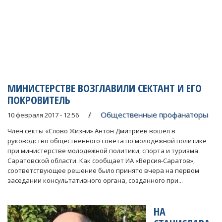
МИНИСТЕРСТВЕ ВОЗГЛАВИЛИ СЕКТАНТ И ЕГО
ПОКРОВИТЕЛЬ
Общественные профанаторы
10 февраля 2017 - 12:56
Член секты «Слово Жизни» Антон Дмитриев вошел в
руководство общественного совета по молодежной политике
при министерстве молодежной политики, спорта и туризма
Саратовской области. Как сообщает ИА «Версия-Саратов»,
соответствующее решение было принято вчера на первом
заседании консультативного органа, созданного при...
НА