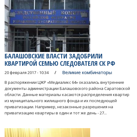
БАЛАШОВСКИЕ ВЛАСТИ ЗАДОБРИЛИ
КВАРТИРОЙ СЕМЬЮ СЛЕДОВАТЕЛЯ СК РФ
Великие комбинаторы
20 февраля 2017 - 10:34
В распоряжении ЦЖР «Медиаликс 64» оказались внутренние
документы администрации Балашовского района Саратовской
области. Данные материалы касаются распределения квартир
из муниципального жилищного фонда и их последующей
приватизации. Например, незаконные разрешения на
приватизацию квартиры в один и тот же день - 27...